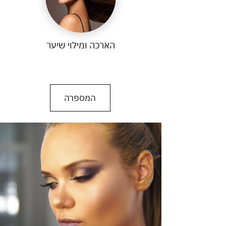
הארכה ומילוי שיער
המספרה