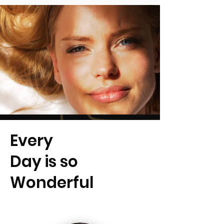
Every
Day is so
Wonderful