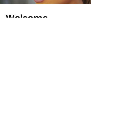
Welcome
ימים א', ג', ה'
09:00-19:00
ימים ב', ו'
09:00-14:00