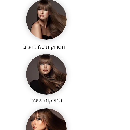
תסרוקות כלות וערב
החלקות שיער