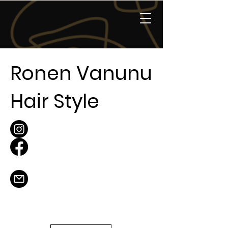
Ronen Vanunu
Hair Style