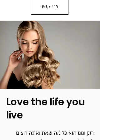
צרי קשר
Love the life you
live
רונן ונונו הוא כל מה שאת ואתה רוצים